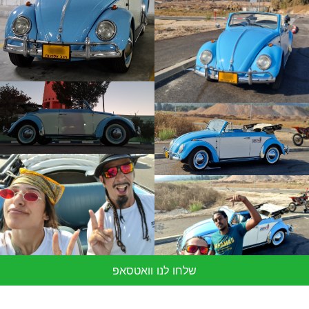
שלחו לנו וואטסאפ