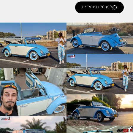
לפרטים ומחירים