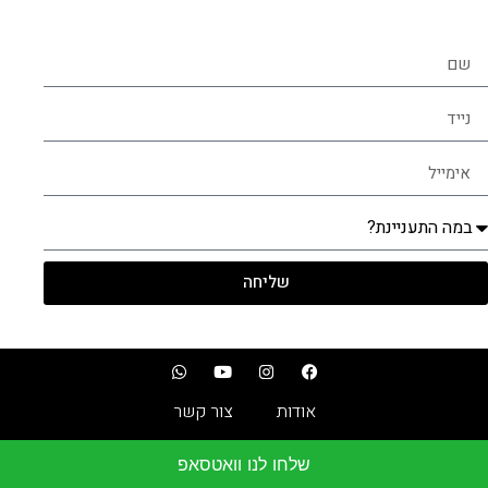
שליחה
אודות
צור קשר
שלחו לנו וואטסאפ