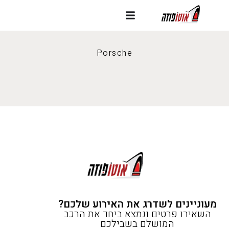
Porsche
מעוניינים לשדרג את האירוע שלכם?
השאירו פרטים ונמצא ביחד את הרכב
המושלם בשבילכם