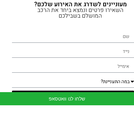
מעוניינים לשדרג את האירוע שלכם?
השאירו פרטים ונמצא ביחד את הרכב
המושלם בשבילכם
שליחה
שלחו לנו וואטסאפ
אודות
צור קשר