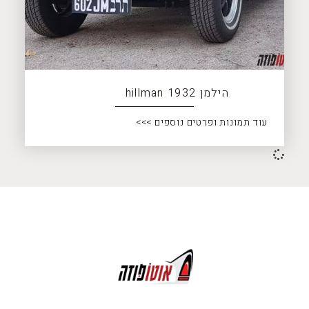
הילמן 1932 hillman
עוד תמונות ופרטים נוספים >>>