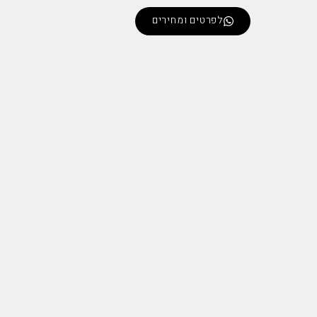
לפרטים ומחירים