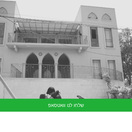
שלחו לנו וואטסאפ