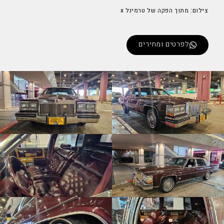
צילום: מתוך הפקה של טרמינל x
לפרטים ומחירים