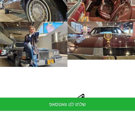
שלחו לנו וואטסאפ
מעוניינים לשדרג את האירוע שלכם?
השאירו פרטים ונמצא ביחד את הרכב