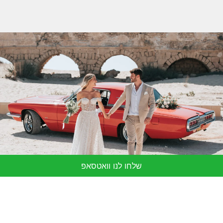
שלחו לנו וואטסאפ