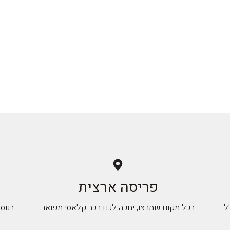
פריסה ארצית
ל
בכל מקום שתרצו, יחכה לכם רכב קלאסי מפואר
בנוס