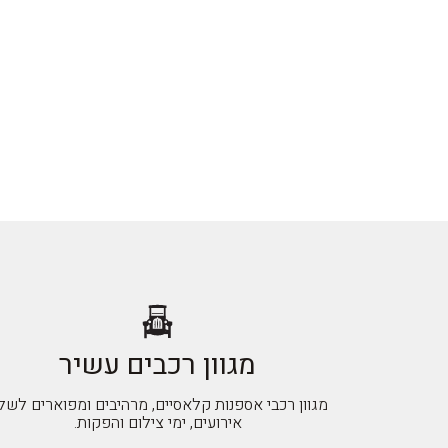
מגוון רכבים עשיר
מגוון רכבי אספנות קלאסיים, מרהיבים ומפוארים לשל
אירועים, ימי צילום והפקות.