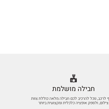
חבילה מושלמת
ף לרכב, נוכל להרכיב לכם חבילה מלאה כוללת צוות
צילום, ולספק אופציה כלכלית ומקצועית ביותר